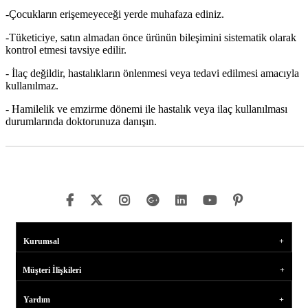
-Çocukların erişemeyeceği yerde muhafaza ediniz.
-Tüketiciye, satın almadan önce ürünün bileşimini sistematik olarak
kontrol etmesi tavsiye edilir.
- İlaç değildir, hastalıkların önlenmesi veya tedavi edilmesi amacıyla
kullanılmaz.
- Hamilelik ve emzirme dönemi ile hastalık veya ilaç kullanılması
durumlarında doktorunuza danışın.
Kurumsal
Müşteri İlişkileri
Yardım